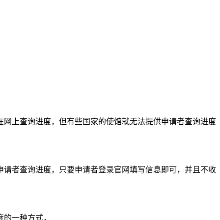
网上查询进度，但有些国家的使馆就无法提供申请者查询进度
请者查询进度，只要申请者登录官网填写信息即可，并且不收
度的一种方式，