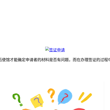
使馆才能确定申请者的材料是否有问题，而在办理签证的过程中
？