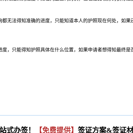
无法得知准确的进度，只能知道本人的护照现在何处，如果还未
度，只能得知护照具体在什么位置，如果申请者想得知最终是
站式办签！
【免费提供】
签证方案&签证