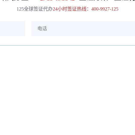
125全球签证代办
24小时签证热线：400-9927-125