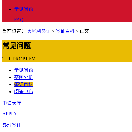
常见问题
FAQ
当前位置：
奥地利签证
>
签证百科
>
正文
常见问题
THE PROBLEM
常见问题
案例分析
签证百科
问答中心
申请大厅
APPLY
办理签证