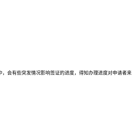
，会有些突发情况影响签证的进度，得知办理进度对申请者来