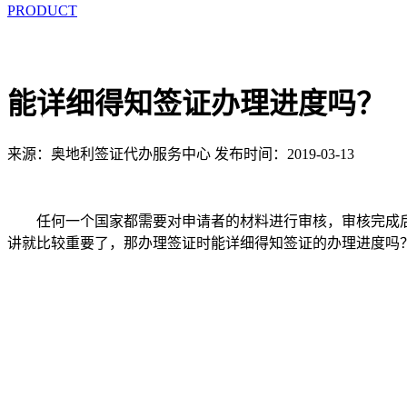
PRODUCT
能详细得知签证办理进度吗？
来源：奥地利签证代办服务中心
发布时间：2019-03-13
任何一个国家都需要对申请者的材料进行审核，审核完成后
讲就比较重要了，那办理签证时能详细得知签证的办理进度吗