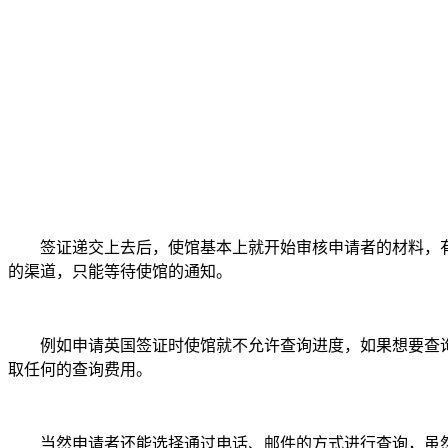
签证递交上去后，使馆基本上就开始审核申请者的材料，有
的渠道，只能等待使馆的通知。
例如申请英国签证时使馆就不允许查询进度，如果想要查询
取任何的查询费用。
当然申请者还能选择通过电话、邮件的方式进行查询，虽然