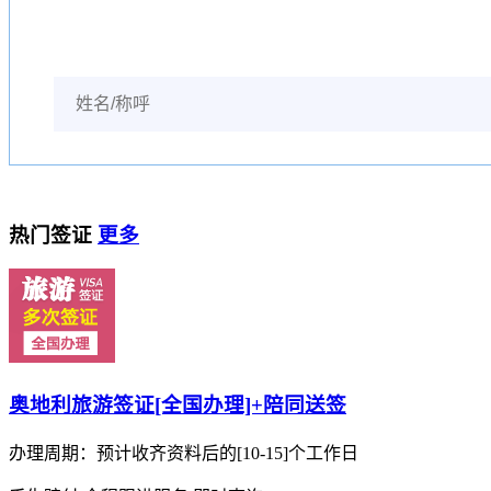
热门签证
更多
奥地利旅游签证[全国办理]+陪同送签
办理周期：预计收齐资料后的[10-15]个工作日