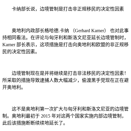
卡纳部长说，边境管制是打击非正规移民的决定性因素
奥地利内政部长格哈德.卡纳 （Gerhard Karner） 也对此事
持相同看法。在评论与匈牙利和斯洛文尼亚延长边境管制时，
Karner 部长表示，这项措施是打击向奥地利和欧盟的非正规移
民的决定性因素。
边境管制现在是并将继续是打击非法移民的决定性因素！
所采取的措施导致逮捕人数大幅减少，偷渡黑手党现在正在避
开奥地利。
这不是奥地利第一次扩大与匈牙利和斯洛文尼亚的边境管
制。奥地利最初于 2015 年对这两个国家实施内部边境管制，
此后该措施断断续续地延长了。