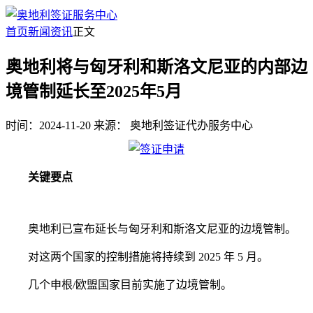
首页
新闻资讯
正文
奥地利将与匈牙利和斯洛文尼亚的内部边
境管制延长至2025年5月
时间：2024-11-20
来源：
奥地利签证代办服务中心
关键要点
奥地利已宣布延长与匈牙利和斯洛文尼亚的边境管制。
对这两个国家的控制措施将持续到 2025 年 5 月。
几个申根/欧盟国家目前实施了边境管制。