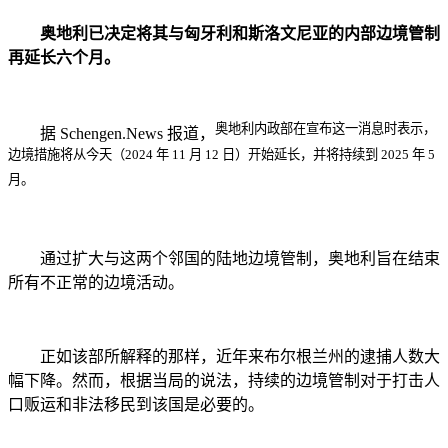
奥地利已决定将其与匈牙利和斯洛文尼亚的内部边境管制
再延长六个月。
奥地利内政部在宣布这一消息时表示，
据 Schengen.News 报道，
边境措施将从今天（2024 年 11 月 12 日）开始延长，并将持续到 2025 年 5
月。
通过扩大与这两个邻国的陆地边境管制，奥地利旨在结束
所有不正常的边境活动。
正如该部所解释的那样，近年来布尔根兰州的逮捕人数大
幅下降。然而，根据当局的说法，持续的边境管制对于打击人
口贩运和非法移民到该国是必要的。