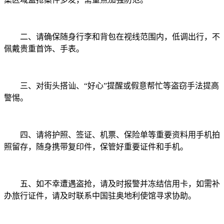
二、请确保随身行李和背包在视线范围内，低调出行，不
佩戴贵重首饰、手表。
三、对街头搭讪、“好心”提醒或假意帮忙等盗窃手法提高
警惕。
四、请将护照、签证、机票、保险单等重要资料用手机拍
照留存，随身携带复印件，保管好重要证件和手机。
五、如不幸遭遇盗抢，请及时报警并冻结信用卡，如需补
办旅行证件，请及时联系中国驻奥地利使馆寻求协助。