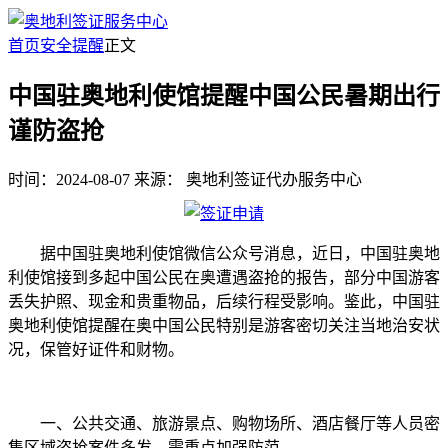
首页
安全提醒
正文
中国驻奥地利使馆提醒中国公民暑期出行
谨防盗抢
时间：2024-08-07
来源：
奥地利签证代办服务中心
据中国驻奥地利使馆微信公众号消息，近日，中国驻奥地
利使馆接到多起中国公民在奥遭遇盗抢的报告，部分中国游客
丢失护照、现金和贵重物品，后续行程受影响。鉴此，中国驻
奥地利使馆提醒在奥中国公民特别是游客密切关注当地治安状
况，保管好证件和财物。
一、公共交通、旅游景点、购物场所、酒店餐厅等人员密
集区域盗抢案件多发，需重点加强防范。